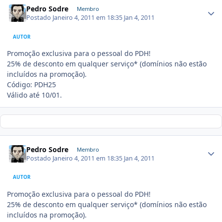
Pedro Sodre
Membro
Postado
Janeiro 4, 2011 em 18:35
Jan 4, 2011
AUTOR
Promoção exclusiva para o pessoal do PDH!
25% de desconto em qualquer serviço* (domínios não estão
incluídos na promoção).
Código: PDH25
Válido até 10/01.
Pedro Sodre
Membro
Postado
Janeiro 4, 2011 em 18:35
Jan 4, 2011
AUTOR
Promoção exclusiva para o pessoal do PDH!
25% de desconto em qualquer serviço* (domínios não estão
incluídos na promoção).