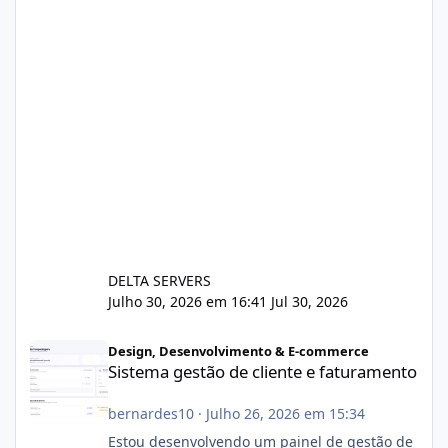
DELTA SERVERS
Julho 30, 2026 em 16:41
Jul 30, 2026
Sistema gestão de cliente e faturamento
Design, Desenvolvimento & E-commerce
Sistema gestão de cliente e faturamento
bernardes10
·
Julho 26, 2026 em 15:34
Estou desenvolvendo um painel de gestão de