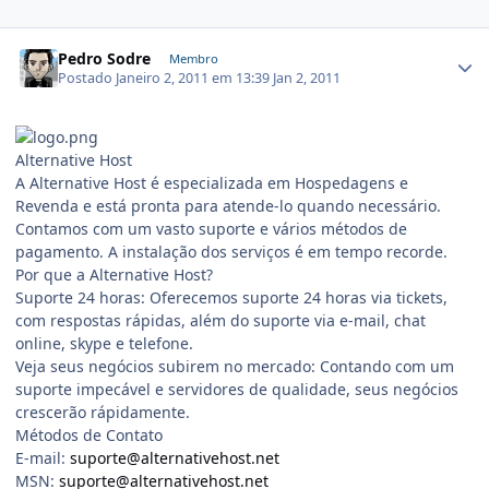
Pedro Sodre
Membro
Postado
Janeiro 2, 2011 em 13:39
Jan 2, 2011
Alternative Host
A Alternative Host é especializada em Hospedagens e
Revenda e está pronta para atende-lo quando necessário.
Contamos com um vasto suporte e vários métodos de
pagamento. A instalação dos serviços é em tempo recorde.
Por que a Alternative Host?
Suporte 24 horas: Oferecemos suporte 24 horas via tickets,
com respostas rápidas, além do suporte via e-mail, chat
online, skype e telefone.
Veja seus negócios subirem no mercado: Contando com um
suporte impecável e servidores de qualidade, seus negócios
crescerão rápidamente.
Métodos de Contato
E-mail:
suporte@alternativehost.net
MSN:
suporte@alternativehost.net