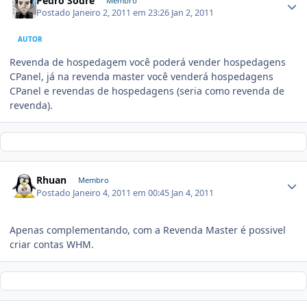
Pedro Sodre
Membro
Postado
Janeiro 2, 2011 em 23:26
Jan 2, 2011
AUTOR
Revenda de hospedagem você poderá vender hospedagens
CPanel, já na revenda master você venderá hospedagens
CPanel e revendas de hospedagens (seria como revenda de
revenda).
Rhuan
Membro
Postado
Janeiro 4, 2011 em 00:45
Jan 4, 2011
Apenas complementando, com a Revenda Master é possivel
criar contas WHM.