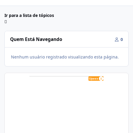
Ir para a lista de tópicos
Quem Está Navegando
0
Nenhum usuário registrado visualizando esta página.