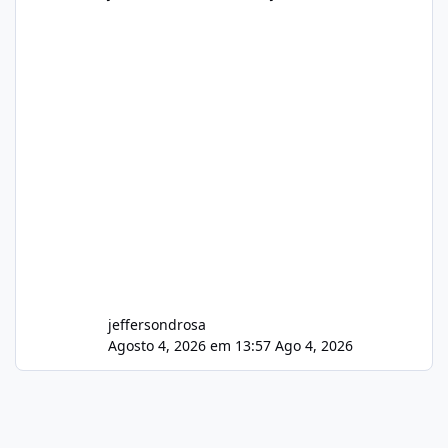
jeffersondrosa
Agosto 4, 2026 em 13:57
Ago 4, 2026