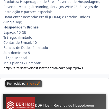
Produtos: Hospedagem de Sites, Revenda de Hospedagem,
Revenda Master, Streaming, Serviços WHMCS, Serviços de
instalação e pacotes especiais!
DataCenter Revenda: Brasil (COM4) e Estados Unidos
(SingleHop)
Hospedagem Bronze
Espaço: 10 GB
Tráfego: ilimitado
Contas de E-mail: 10
Bancos de Dados: Ilimitado
Sub-domínios: 5
R$5,90 Mensal
Mais planos / Comprar:
http://alternativehost.net/central/cart.php?gid=3