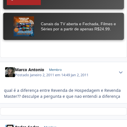
Marco Antonio
Membro
Postado
Janeiro 2, 2011 em 14:49
Jan 2, 2011
qual é a diferença entre Revenda de Hospedagem e Revenda
Master?? desculpe a pergunta e que nao entendi a diferença