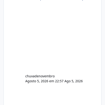
chuvadenovembro
Agosto 5, 2026 em 22:57
Ago 5, 2026