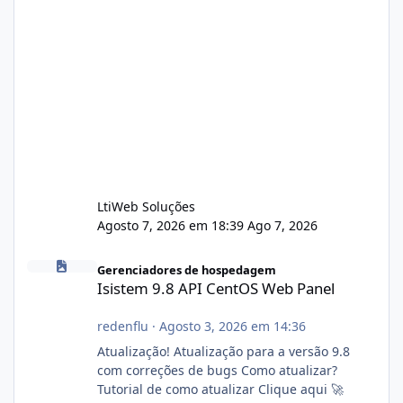
LtiWeb Soluções
Agosto 7, 2026 em 18:39
Ago 7, 2026
Isistem 9.8 API CentOS Web Panel
Gerenciadores de hospedagem
Isistem 9.8 API CentOS Web Panel
redenflu
·
Agosto 3, 2026 em 14:36
Atualização! Atualização para a versão 9.8
com correções de bugs Como atualizar?
Tutorial de como atualizar Clique aqui 🚀