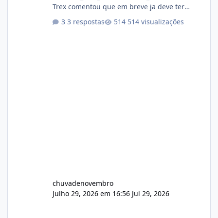
Trex comentou que em breve ja deve ter
atualizações...
3 respostas
514 visualizações
chuvadenovembro
Julho 29, 2026 em 16:56
Jul 29, 2026