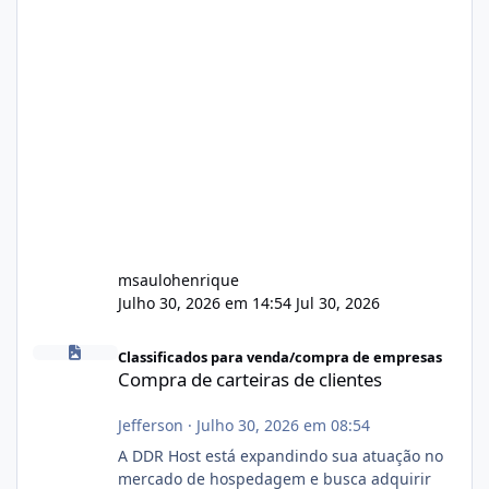
msaulohenrique
Julho 30, 2026 em 14:54
Jul 30, 2026
Compra de carteiras de clientes
Classificados para venda/compra de empresas
Compra de carteiras de clientes
Jefferson
·
Julho 30, 2026 em 08:54
A DDR Host está expandindo sua atuação no
mercado de hospedagem e busca adquirir