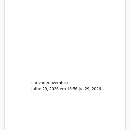
chuvadenovembro
Julho 29, 2026 em 16:56
Jul 29, 2026