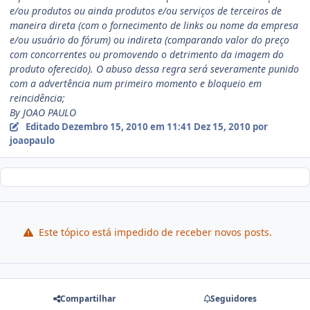
e/ou produtos ou ainda produtos e/ou serviços de terceiros de
maneira direta (com o fornecimento de links ou nome da empresa
e/ou usuário do fórum) ou indireta (comparando valor do preço
com concorrentes ou promovendo o detrimento da imagem do
produto oferecido). O abuso dessa regra será severamente punido
com a advertência num primeiro momento e bloqueio em
reincidência;
By JOAO PAULO
Editado
Dezembro 15, 2010 em 11:41
Dez 15, 2010
por
joaopaulo
Este tópico está impedido de receber novos posts.
Compartilhar
Seguidores