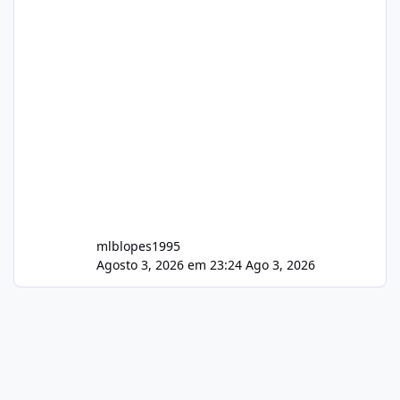
mlblopes1995
Agosto 3, 2026 em 23:24
Ago 3, 2026