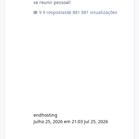
se reunir pessoal!
9 respostas
881 visualizações
endhosting
Julho 25, 2026 em 21:03
Jul 25, 2026