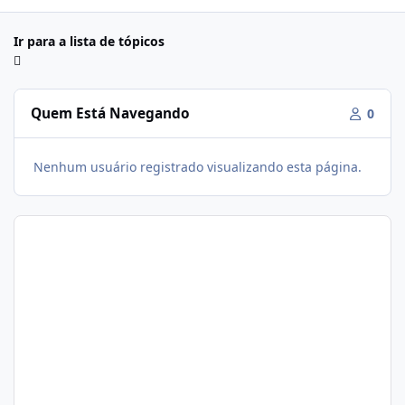
Ir para a lista de tópicos
Quem Está Navegando
0
Nenhum usuário registrado visualizando esta página.