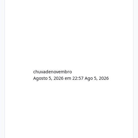
chuvadenovembro
Agosto 5, 2026 em 22:57
Ago 5, 2026