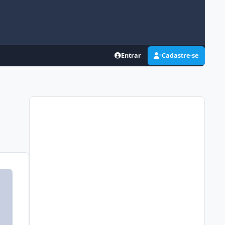
Entrar
Cadastre-se