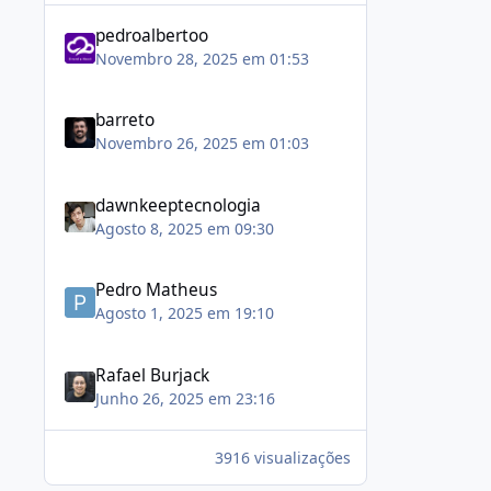
pedroalbertoo
Novembro 28, 2025 em 01:53
barreto
Novembro 26, 2025 em 01:03
dawnkeeptecnologia
Agosto 8, 2025 em 09:30
Pedro Matheus
Agosto 1, 2025 em 19:10
Rafael Burjack
Junho 26, 2025 em 23:16
3916 visualizações