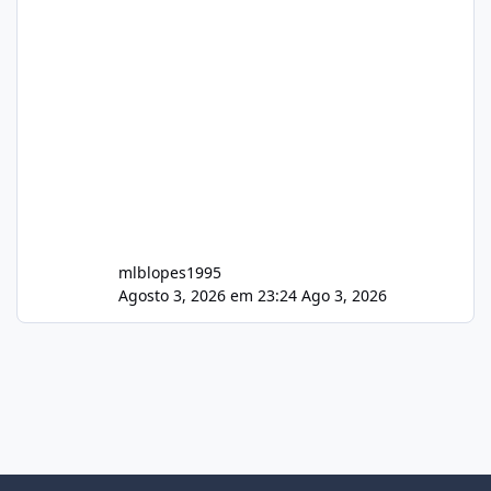
mlblopes1995
Agosto 3, 2026 em 23:24
Ago 3, 2026