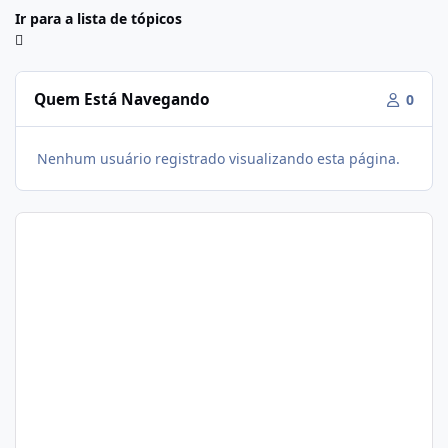
Ir para a lista de tópicos
Quem Está Navegando
0
Nenhum usuário registrado visualizando esta página.