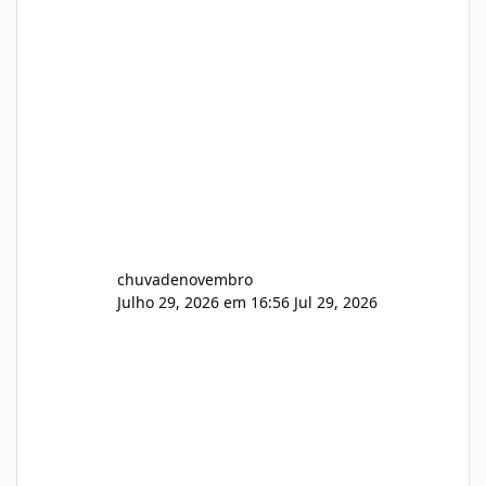
chuvadenovembro
Julho 29, 2026 em 16:56
Jul 29, 2026