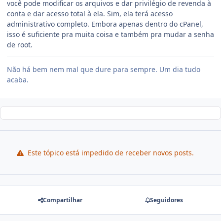
você pode modificar os arquivos e dar privilégio de revenda à
conta e dar acesso total à ela. Sim, ela terá acesso
administrativo completo. Embora apenas dentro do cPanel,
isso é suficiente pra muita coisa e também pra mudar a senha
de root.
Não há bem nem mal que dure para sempre. Um dia tudo
acaba.
Este tópico está impedido de receber novos posts.
Compartilhar
Seguidores