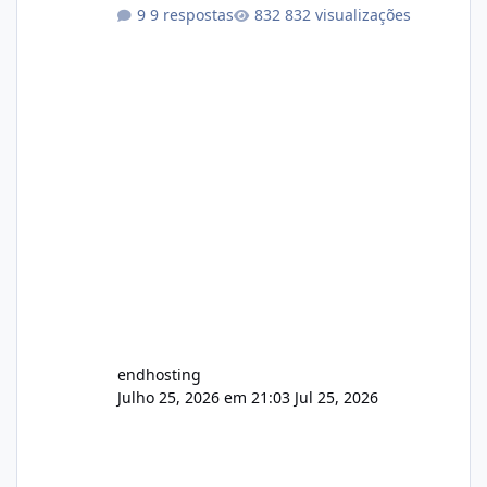
9 respostas
832 visualizações
endhosting
Julho 25, 2026 em 21:03
Jul 25, 2026