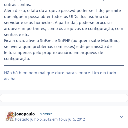
outras contas.
Além disso, o fato do arquivo passwd poder ser lido, permite
que alguém possa obter todos os UIDs dos usuário do
servidor e seus homedirs. A partir daí, pode-se procurar
arquivos importantes, como os arquivos de configuração, com
senhas e etc.
Fica a dica: ative o SuExec e SuPHP (ou quem sabe ModRuid,
se tiver algum problemas com esses) e dê permissão de
leitura apenas pelo próprio usuário em arquivos de
configuração.
Não há bem nem mal que dure para sempre. Um dia tudo
acaba.
joaopaulo
Membro
Postado
Julho 5, 2012 em 16:03
Jul 5, 2012