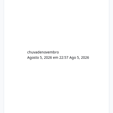
chuvadenovembro
Agosto 5, 2026 em 22:57
Ago 5, 2026