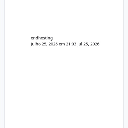
endhosting
Julho 25, 2026 em 21:03
Jul 25, 2026