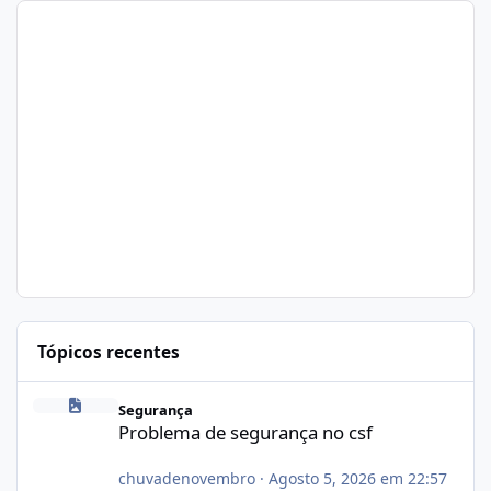
Tópicos recentes
Problema de segurança no csf
Segurança
Problema de segurança no csf
chuvadenovembro
·
Agosto 5, 2026 em 22:57