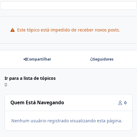
Este tópico está impedido de receber novos posts.
Compartilhar
Seguidores
Ir para a lista de tópicos
Quem Está Navegando
0
Nenhum usuário registrado visualizando esta página.