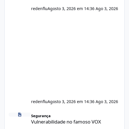
redenflu
Agosto 3, 2026 em 14:36
Ago 3, 2026
redenflu
Agosto 3, 2026 em 14:36
Ago 3, 2026
Vulnerabilidade no famoso VOX
Segurança
Vulnerabilidade no famoso VOX