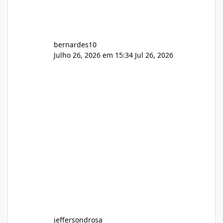
bernardes10
Julho 26, 2026 em 15:34
Jul 26, 2026
jeffersondrosa