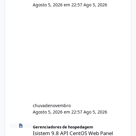
Agosto 5, 2026 em 22:57
Ago 5, 2026
chuvadenovembro
Agosto 5, 2026 em 22:57
Ago 5, 2026
Isistem 9.8 API CentOS Web Panel
Gerenciadores de hospedagem
Isistem 9.8 API CentOS Web Panel