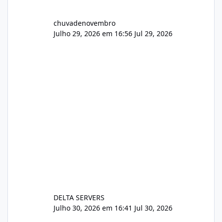
chuvadenovembro
Julho 29, 2026 em 16:56
Jul 29, 2026
DELTA SERVERS
Julho 30, 2026 em 16:41
Jul 30, 2026