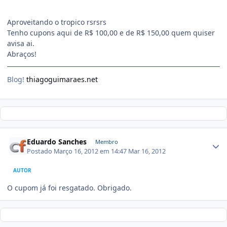
Aproveitando o tropico rsrsrs
Tenho cupons aqui de R$ 100,00 e de R$ 150,00 quem quiser
avisa ai.
Abraços!
Blog!
thiagoguimaraes.net
Eduardo Sanches
Membro
Postado
Março 16, 2012 em 14:47
Mar 16, 2012
AUTOR
O cupom já foi resgatado. Obrigado.