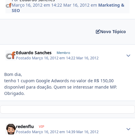
Março 16, 2012 em 14:22
Mar 16, 2012
em
Marketing &
SEO
Novo Tópico
Eduardo Sanches
Membro
Postado
Março 16, 2012 em 14:22
Mar 16, 2012
Bom dia,
tenho 1 cupom Google Adwords no valor de R$ 150,00
disponível para doação. Quem se interessar mande MP.
Obrigado.
redenflu
VIP
Postado
Março 16, 2012 em 14:39
Mar 16, 2012