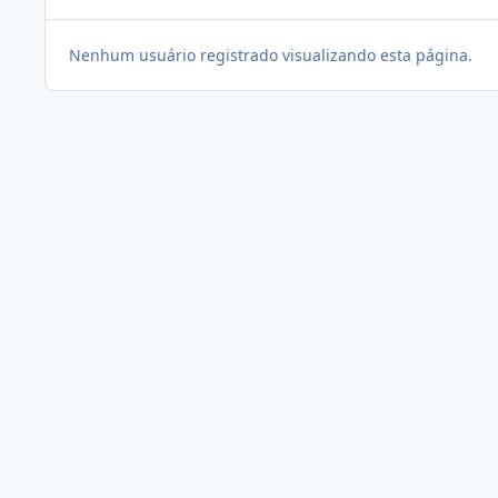
Nenhum usuário registrado visualizando esta página.