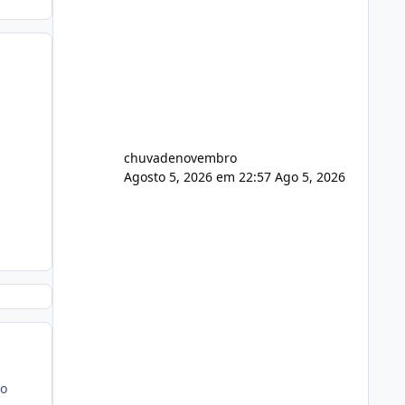
chuvadenovembro
Agosto 5, 2026 em 22:57
Ago 5, 2026
ro