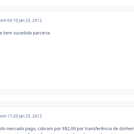
2 em 04:10
Jan 25, 2012
e bem sucedida parceria.
2 em 17:20
Jan 25, 2012
do mercado pago, cobram por R$2,00 por transferência de dinhei