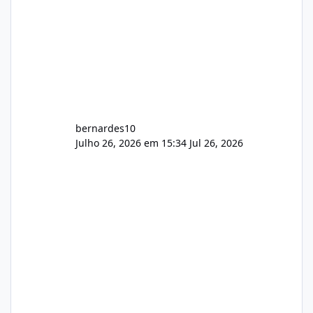
bernardes10
Julho 26, 2026 em 15:34
Jul 26, 2026