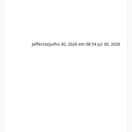
Jefferson
Julho 30, 2026 em 08:54
Jul 30, 2026