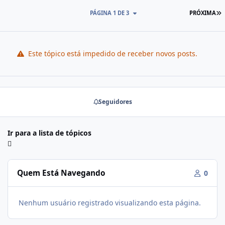
PÁGINA 1 DE 3
PRÓXIMA
Este tópico está impedido de receber novos posts.
Seguidores
Ir para a lista de tópicos
Quem Está Navegando
0
Nenhum usuário registrado visualizando esta página.