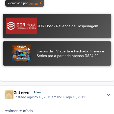
OnServer
Membro
Postado
Agosto 10, 2011 em 05:50
Ago 10, 2011
Realmente #foda.