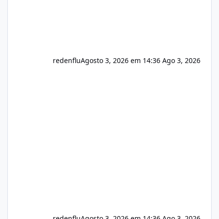
redenflu
Agosto 3, 2026 em 14:36
Ago 3, 2026
redenflu
Agosto 3, 2026 em 14:36
Ago 3, 2026