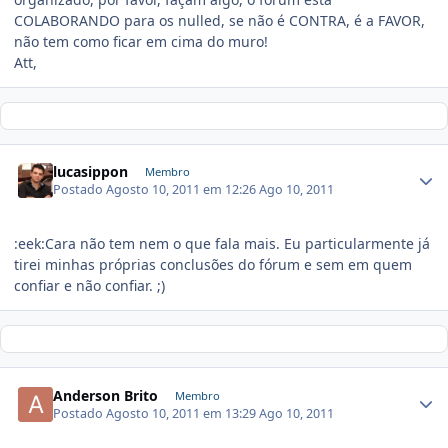
COLABORANDO para os nulled, se não é CONTRA, é a FAVOR,
não tem como ficar em cima do muro!
Att,
lucasippon
Membro
Postado
Agosto 10, 2011 em 12:26
Ago 10, 2011
:eek:Cara não tem nem o que fala mais. Eu particularmente já
tirei minhas próprias conclusões do fórum e sem em quem
confiar e não confiar. ;)
Anderson Brito
Membro
Postado
Agosto 10, 2011 em 13:29
Ago 10, 2011