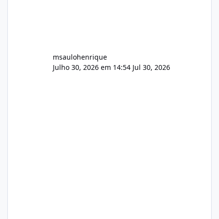
msaulohenrique
Julho 30, 2026 em 14:54
Jul 30, 2026