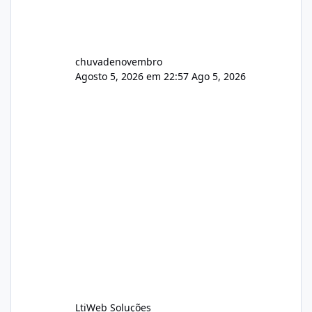
chuvadenovembro
Agosto 5, 2026 em 22:57
Ago 5, 2026
LtiWeb Soluções