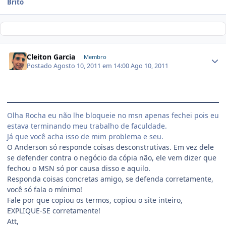
Brito
Cleiton Garcia
Membro
Postado
Agosto 10, 2011 em 14:00
Ago 10, 2011
Olha Rocha eu não lhe bloqueie no msn apenas fechei pois eu
estava terminando meu trabalho de faculdade.
Já que você acha isso de mim problema e seu.
O Anderson só responde coisas desconstrutivas. Em vez dele
se defender contra o negócio da cópia não, ele vem dizer que
fechou o MSN só por causa disso e aquilo.
Responda coisas concretas amigo, se defenda corretamente,
você só fala o mínimo!
Fale por que copiou os termos, copiou o site inteiro,
EXPLIQUE-SE corretamente!
Att,