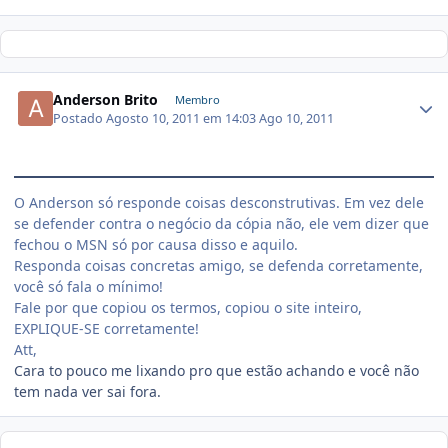
Anderson Brito
Membro
Postado
Agosto 10, 2011 em 14:03
Ago 10, 2011
O Anderson só responde coisas desconstrutivas. Em vez dele
se defender contra o negócio da cópia não, ele vem dizer que
fechou o MSN só por causa disso e aquilo.
Responda coisas concretas amigo, se defenda corretamente,
você só fala o mínimo!
Fale por que copiou os termos, copiou o site inteiro,
EXPLIQUE-SE corretamente!
Att,
Cara to pouco me lixando pro que estão achando e você não
tem nada ver sai fora.