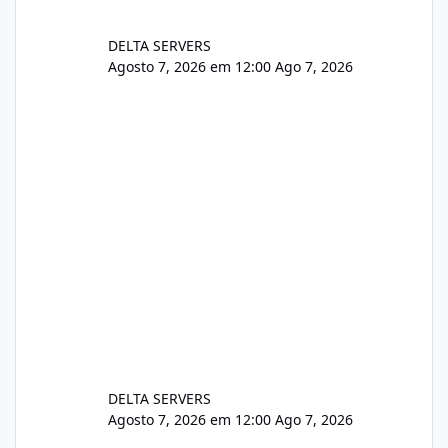
DELTA SERVERS
Agosto 7, 2026 em 12:00
Ago 7, 2026
DELTA SERVERS
Agosto 7, 2026 em 12:00
Ago 7, 2026