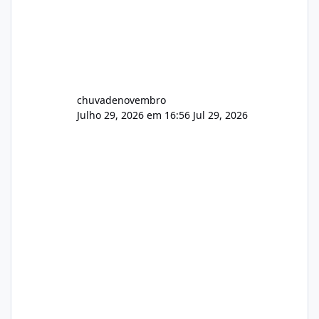
chuvadenovembro
Julho 29, 2026 em 16:56
Jul 29, 2026