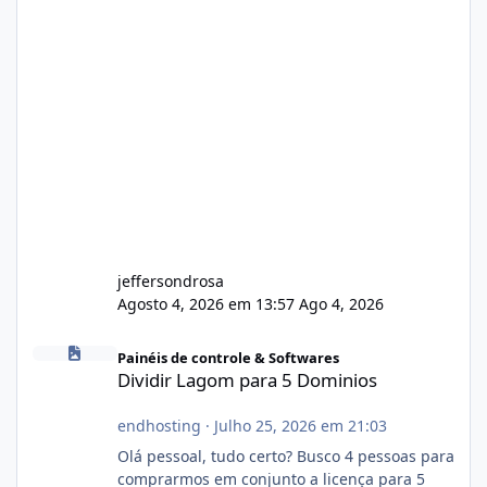
jeffersondrosa
Agosto 4, 2026 em 13:57
Ago 4, 2026
Dividir Lagom para 5 Dominios
Painéis de controle & Softwares
Dividir Lagom para 5 Dominios
endhosting
·
Julho 25, 2026 em 21:03
Olá pessoal, tudo certo? Busco 4 pessoas para
comprarmos em conjunto a licença para 5