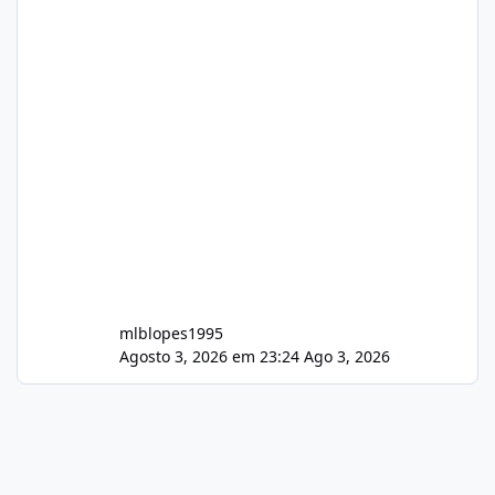
mlblopes1995
Agosto 3, 2026 em 23:24
Ago 3, 2026