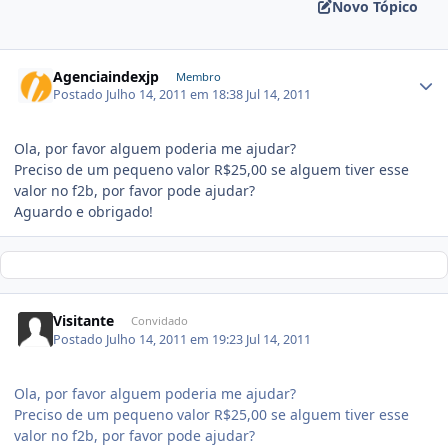
Novo Tópico
Agenciaindexjp
Membro
Postado
Julho 14, 2011 em 18:38
Jul 14, 2011
Ola, por favor alguem poderia me ajudar?
Preciso de um pequeno valor R$25,00 se alguem tiver esse
valor no f2b, por favor pode ajudar?
Aguardo e obrigado!
Visitante
Convidado
Postado
Julho 14, 2011 em 19:23
Jul 14, 2011
Ola, por favor alguem poderia me ajudar?
Preciso de um pequeno valor R$25,00 se alguem tiver esse
valor no f2b, por favor pode ajudar?