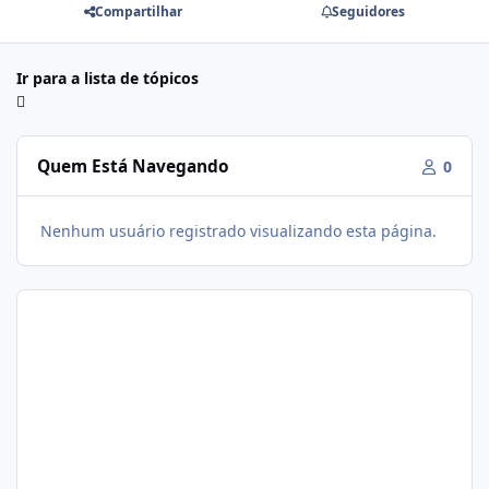
Compartilhar
Seguidores
Ir para a lista de tópicos
Quem Está Navegando
0
Nenhum usuário registrado visualizando esta página.