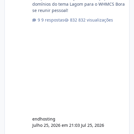
domínios do tema Lagom para o WHMCS Bora
se reunir pessoal!
9 respostas
832 visualizações
endhosting
Julho 25, 2026 em 21:03
Jul 25, 2026