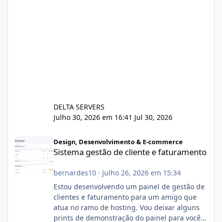
DELTA SERVERS
Julho 30, 2026 em 16:41
Jul 30, 2026
Sistema gestão de cliente e faturamento
Design, Desenvolvimento & E-commerce
Sistema gestão de cliente e faturamento
bernardes10
·
Julho 26, 2026 em 15:34
Estou desenvolvendo um painel de gestão de
clientes e faturamento para um amigo que
atua no ramo de hosting. Vou deixar alguns
prints de demonstração do painel para vocês