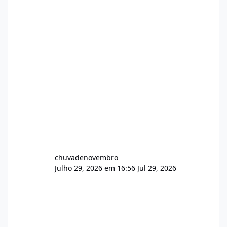
chuvadenovembro
Julho 29, 2026 em 16:56
Jul 29, 2026