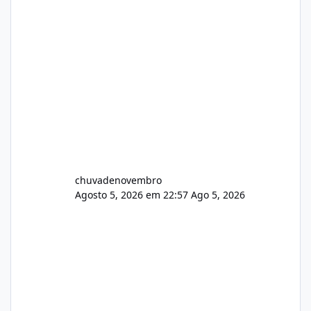
chuvadenovembro
Agosto 5, 2026 em 22:57
Ago 5, 2026