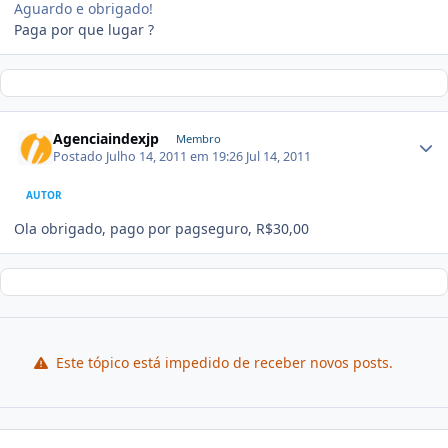
Aguardo e obrigado!
Paga por que lugar ?
Agenciaindexjp
Membro
Postado
Julho 14, 2011 em 19:26
Jul 14, 2011
AUTOR
Ola obrigado, pago por pagseguro, R$30,00
Este tópico está impedido de receber novos posts.