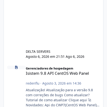
DELTA SERVERS
Agosto 6, 2026 em 21:51
Ago 6, 2026
Isistem 9.8 API CentOS Web Panel
Gerenciadores de hospedagem
Isistem 9.8 API CentOS Web Panel
redenflu
·
Agosto 3, 2026 em 14:36
Atualização! Atualização para a versão 9.8
com correções de bugs Como atualizar?
Tutorial de como atualizar Clique aqui 🚀
Novidades: Api do CWP7(CentOS Web Panel)