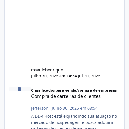
msaulohenrique
Julho 30, 2026 em 14:54
Jul 30, 2026
Compra de carteiras de clientes
Classificados para venda/compra de empresas
Compra de carteiras de clientes
Jefferson
·
Julho 30, 2026 em 08:54
A DDR Host está expandindo sua atuação no
mercado de hospedagem e busca adquirir
carteiras de clientes de empresas,