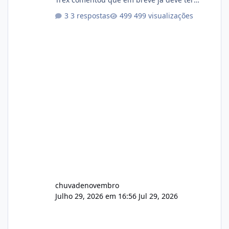
atualizações...
3 respostas
499 visualizações
chuvadenovembro
Julho 29, 2026 em 16:56
Jul 29, 2026