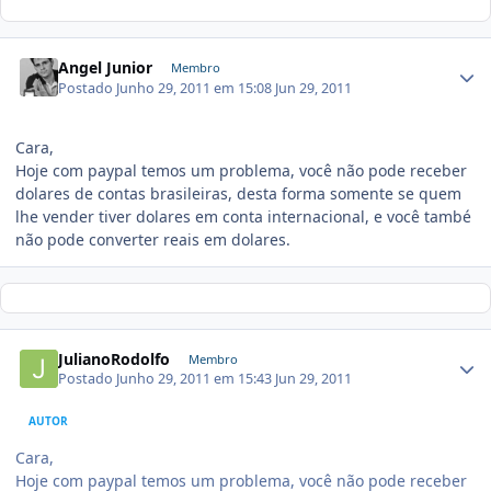
Angel Junior
Membro
Postado
Junho 29, 2011 em 15:08
Jun 29, 2011
Cara,
Hoje com paypal temos um problema, você não pode receber
dolares de contas brasileiras, desta forma somente se quem
lhe vender tiver dolares em conta internacional, e você també
não pode converter reais em dolares.
JulianoRodolfo
Membro
Postado
Junho 29, 2011 em 15:43
Jun 29, 2011
AUTOR
Cara,
Hoje com paypal temos um problema, você não pode receber