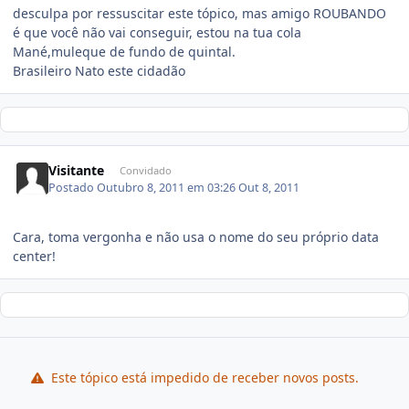
desculpa por ressuscitar este tópico, mas amigo ROUBANDO
é que você não vai conseguir, estou na tua cola
Mané,muleque de fundo de quintal.
Brasileiro Nato este cidadão
Visitante
Convidado
Postado
Outubro 8, 2011 em 03:26
Out 8, 2011
Cara, toma vergonha e não usa o nome do seu próprio data
center!
Este tópico está impedido de receber novos posts.