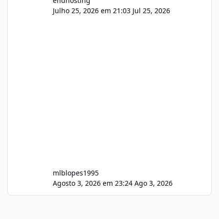
endhosting
Julho 25, 2026 em 21:03
Jul 25, 2026
mlblopes1995
Agosto 3, 2026 em 23:24
Ago 3, 2026