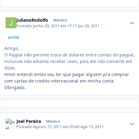
JulianoRodolfo
Membro
Postado
Junho 29, 2011 em 17:17
Jun 29, 2011
AUTOR
Amigo,
O Paypal não permite troca de dolares entre contas do paypal,
inclusive não adianta receber reais, pois ele não converte em
dolar.
Hmm entendi entao vou ter que pagar alguem pra comprar
com cartao de credito internacional em minha conta.
Obrigado.
Joel Pereira
Membro
Postado
Agosto 15, 2011 em 03:40
Ago 15, 2011