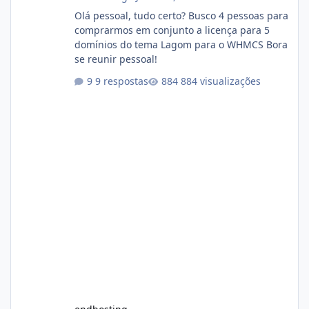
Olá pessoal, tudo certo? Busco 4 pessoas para
comprarmos em conjunto a licença para 5
domínios do tema Lagom para o WHMCS Bora
se reunir pessoal!
9 respostas
884 visualizações