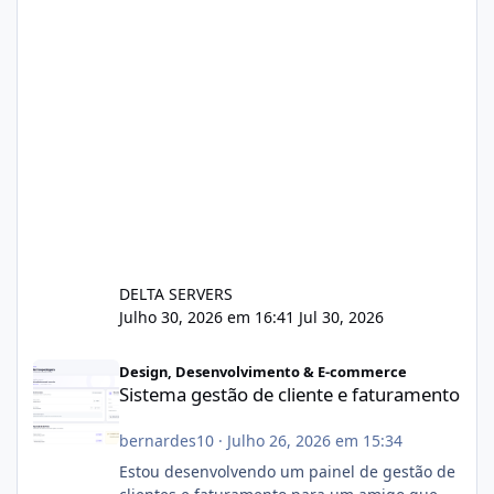
DELTA SERVERS
Julho 30, 2026 em 16:41
Jul 30, 2026
Sistema gestão de cliente e faturamento
Design, Desenvolvimento & E-commerce
Sistema gestão de cliente e faturamento
bernardes10
·
Julho 26, 2026 em 15:34
Estou desenvolvendo um painel de gestão de