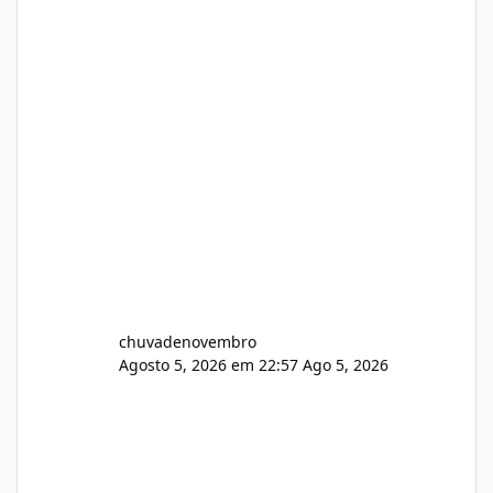
chuvadenovembro
Agosto 5, 2026 em 22:57
Ago 5, 2026