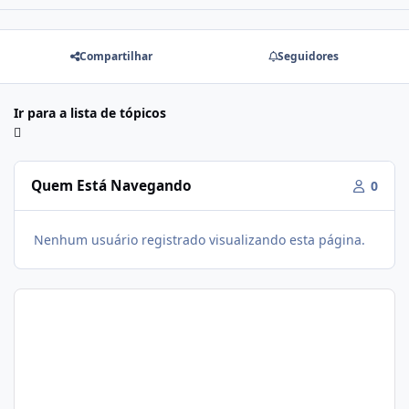
Compartilhar
Seguidores
Ir para a lista de tópicos
Quem Está Navegando
0
Nenhum usuário registrado visualizando esta página.