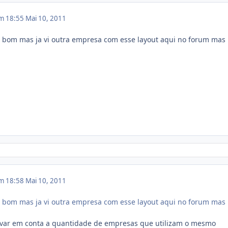
em 18:55
Mai 10, 2011
o bom mas ja vi outra empresa com esse layout aqui no forum mas
em 18:58
Mai 10, 2011
o bom mas ja vi outra empresa com esse layout aqui no forum mas
evar em conta a quantidade de empresas que utilizam o mesmo