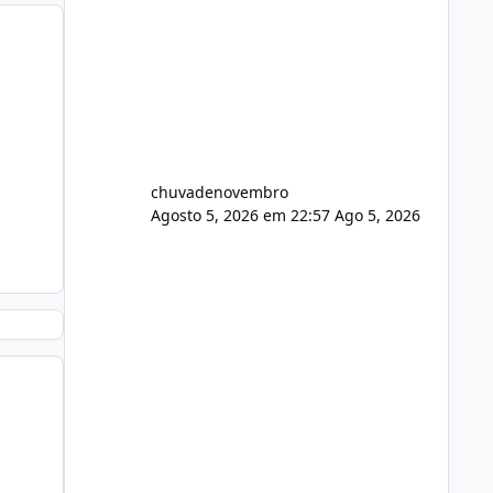
chuvadenovembro
Agosto 5, 2026 em 22:57
Ago 5, 2026