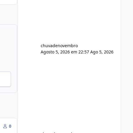
chuvadenovembro
Agosto 5, 2026 em 22:57
Ago 5, 2026
0