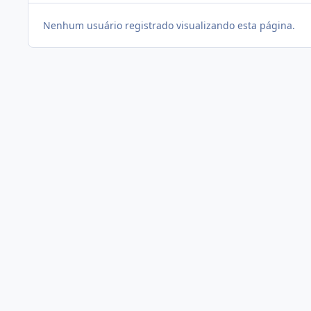
Nenhum usuário registrado visualizando esta página.