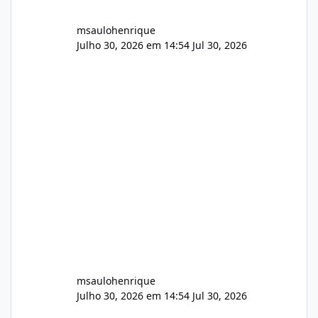
msaulohenrique
Julho 30, 2026 em 14:54
Jul 30, 2026
msaulohenrique
Julho 30, 2026 em 14:54
Jul 30, 2026