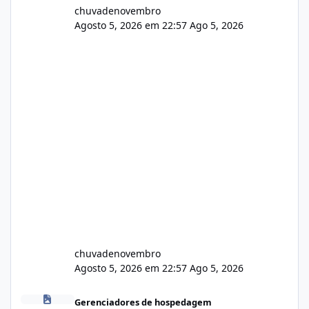
chuvadenovembro
Agosto 5, 2026 em 22:57
Ago 5, 2026
chuvadenovembro
Agosto 5, 2026 em 22:57
Ago 5, 2026
Isistem 9.8 API CentOS Web Panel
Gerenciadores de hospedagem