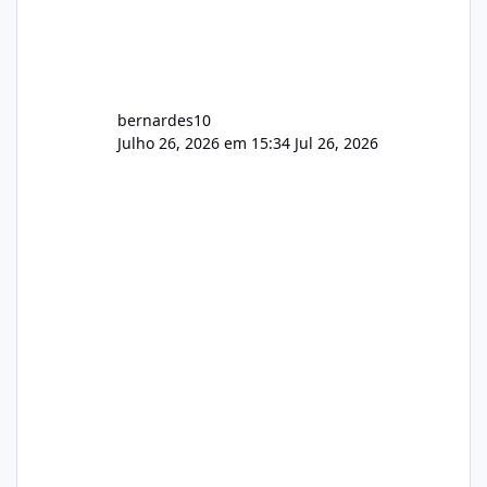
bernardes10
Julho 26, 2026 em 15:34
Jul 26, 2026