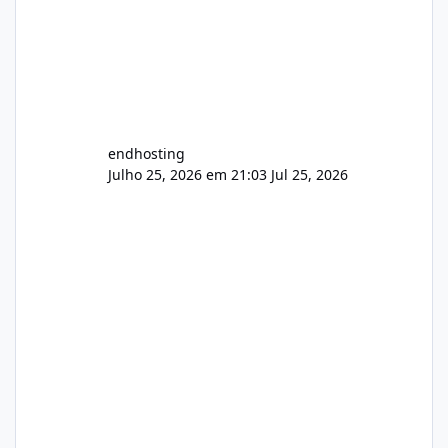
endhosting
Julho 25, 2026 em 21:03
Jul 25, 2026