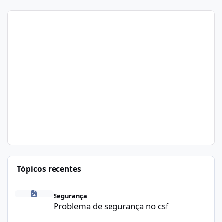
Tópicos recentes
Problema de segurança no csf
Segurança
Problema de segurança no csf