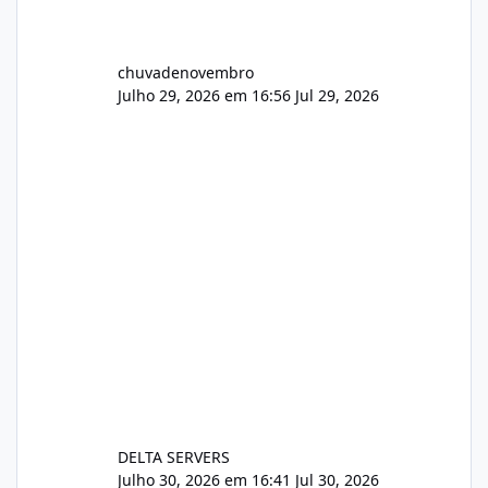
chuvadenovembro
Julho 29, 2026 em 16:56
Jul 29, 2026
DELTA SERVERS
Julho 30, 2026 em 16:41
Jul 30, 2026