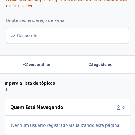
de ficar visível.
Responder
Compartilhar
Seguidores
Ir para a lista de tópicos
Quem Está Navegando
0
Nenhum usuário registrado visualizando esta página.