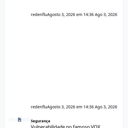
redenflu
Agosto 3, 2026 em 14:36
Ago 3, 2026
redenflu
Agosto 3, 2026 em 14:36
Ago 3, 2026
Vulnerabilidade no famoso VOX
Segurança
Vulnerabilidade no famoso VOX