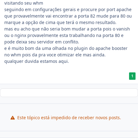
visitando seu whm
seguindo em configurações gerais e procure por port apache
que provavelmente vai encontrar a porta 82 mude para 80 ou
marque a opção de cima que terá o mesmo resultado.
mas eu acho que não seria bom mudar a porta pois o vanish
ou o nginx provavelmente esta trabalhando na porta 80 e
pode deixa seu servidor em conflito.
e é muito bom da uma olhada no plugin do apache booster
no whm pois da pra voce otimizar ele mas ainda.
qualquer duvida estamos aqui.
1
Este tópico está impedido de receber novos posts.