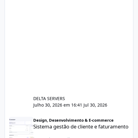
DELTA SERVERS
Julho 30, 2026 em 16:41
Jul 30, 2026
Sistema gestão de cliente e faturamento
Design, Desenvolvimento & E-commerce
Sistema gestão de cliente e faturamento