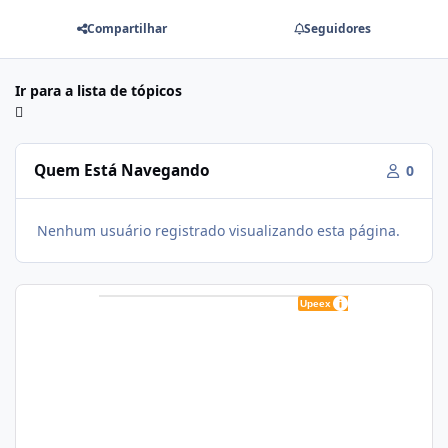
Compartilhar
Seguidores
Ir para a lista de tópicos
Quem Está Navegando
0
Nenhum usuário registrado visualizando esta página.