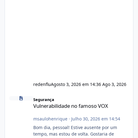
redenflu
Agosto 3, 2026 em 14:36
Ago 3, 2026
Vulnerabilidade no famoso VOX
Segurança
Vulnerabilidade no famoso VOX
msaulohenrique
·
Julho 30, 2026 em 14:54
Bom dia, pessoal! Estive ausente por um
tempo, mas estou de volta. Gostaria de