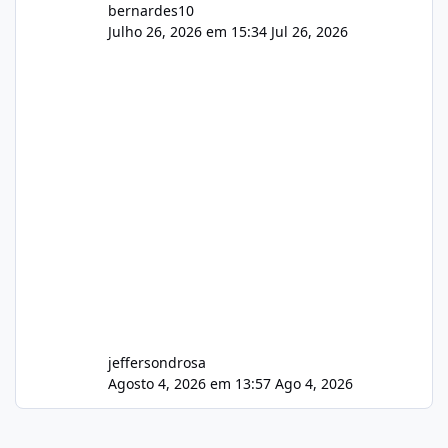
bernardes10
Julho 26, 2026 em 15:34
Jul 26, 2026
jeffersondrosa
Agosto 4, 2026 em 13:57
Ago 4, 2026