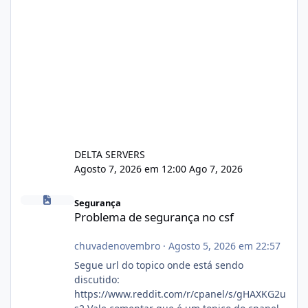
DELTA SERVERS
Agosto 7, 2026 em 12:00
Ago 7, 2026
Problema de segurança no csf
Segurança
Problema de segurança no csf
chuvadenovembro
·
Agosto 5, 2026 em 22:57
Segue url do topico onde está sendo
discutido:
https://www.reddit.com/r/cpanel/s/gHAXKG2u