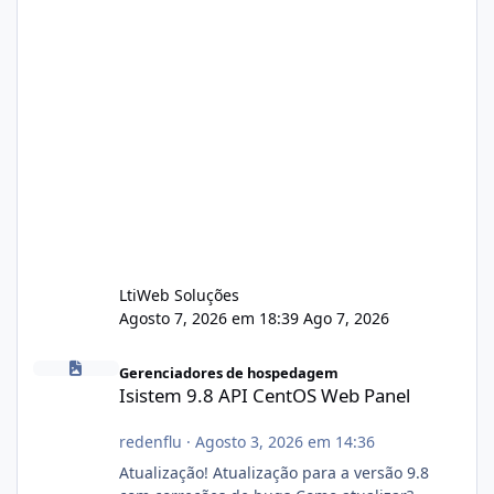
LtiWeb Soluções
Agosto 7, 2026 em 18:39
Ago 7, 2026
Isistem 9.8 API CentOS Web Panel
Gerenciadores de hospedagem
Isistem 9.8 API CentOS Web Panel
redenflu
·
Agosto 3, 2026 em 14:36
Atualização! Atualização para a versão 9.8