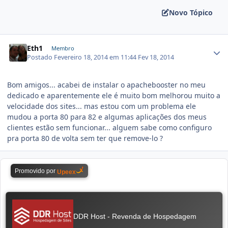
Novo Tópico
Eth1
Membro
Postado
Fevereiro 18, 2014 em 11:44
Fev 18, 2014
Bom amigos... acabei de instalar o apachebooster no meu
dedicado e aparentemente ele é muito bom melhorou muito a
velocidade dos sites... mas estou com um problema ele
mudou a porta 80 para 82 e algumas aplicações dos meus
clientes estão sem funcionar... alguem sabe como configuro
pra porta 80 de volta sem ter que remove-lo ?