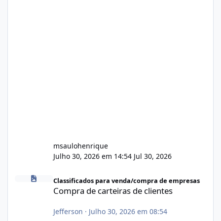
msaulohenrique
Julho 30, 2026 em 14:54
Jul 30, 2026
Compra de carteiras de clientes
Classificados para venda/compra de empresas
Compra de carteiras de clientes
Jefferson
·
Julho 30, 2026 em 08:54