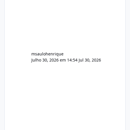
AutoDJ,
msaulohenrique
Julho 30, 2026 em 14:54
Jul 30, 2026