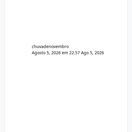
chuvadenovembro
Agosto 5, 2026 em 22:57
Ago 5, 2026