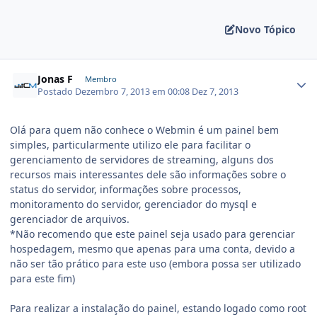
Novo Tópico
Jonas F
Membro
Postado
Dezembro 7, 2013 em 00:08
Dez 7, 2013
Olá para quem não conhece o Webmin é um painel bem
simples, particularmente utilizo ele para facilitar o
gerenciamento de servidores de streaming, alguns dos
recursos mais interessantes dele são informações sobre o
status do servidor, informações sobre processos,
monitoramento do servidor, gerenciador do mysql e
gerenciador de arquivos.
*Não recomendo que este painel seja usado para gerenciar
hospedagem, mesmo que apenas para uma conta, devido a
não ser tão prático para este uso (embora possa ser utilizado
para este fim)
Para realizar a instalação do painel, estando logado como root