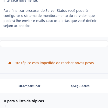
interface novamente.
Para finalizar procurando Server Status você poderá
configurar o sistema de monitoramento do servidor, que
poderá lhe enviar e-mails caso os alertas que você definir
sejam acionados.
Este tópico está impedido de receber novos posts.
Compartilhar
Seguidores
Ir para a lista de tópicos