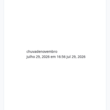
chuvadenovembro
Julho 29, 2026 em 16:56
Jul 29, 2026