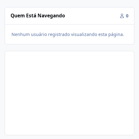
Quem Está Navegando
0
Nenhum usuário registrado visualizando esta página.