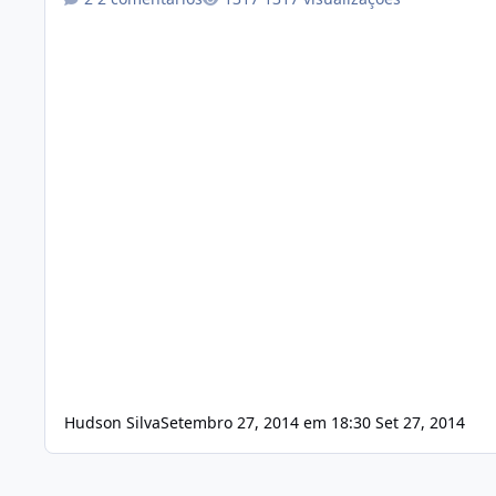
Hudson Silva
Setembro 27, 2014 em 18:30
Set 27, 2014