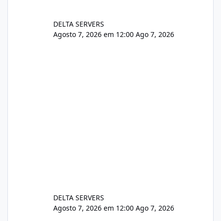
DELTA SERVERS
Agosto 7, 2026 em 12:00
Ago 7, 2026
DELTA SERVERS
Agosto 7, 2026 em 12:00
Ago 7, 2026