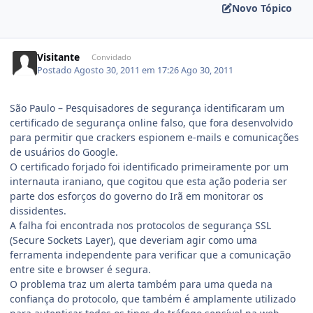
Novo Tópico
Visitante
Convidado
Postado
Agosto 30, 2011 em 17:26
Ago 30, 2011
São Paulo – Pesquisadores de segurança identificaram um
certificado de segurança online falso, que fora desenvolvido
para permitir que crackers espionem e-mails e comunicações
de usuários do Google.
O certificado forjado foi identificado primeiramente por um
internauta iraniano, que cogitou que esta ação poderia ser
parte dos esforços do governo do Irã em monitorar os
dissidentes.
A falha foi encontrada nos protocolos de segurança SSL
(Secure Sockets Layer), que deveriam agir como uma
ferramenta independente para verificar que a comunicação
entre site e browser é segura.
O problema traz um alerta também para uma queda na
confiança do protocolo, que também é amplamente utilizado