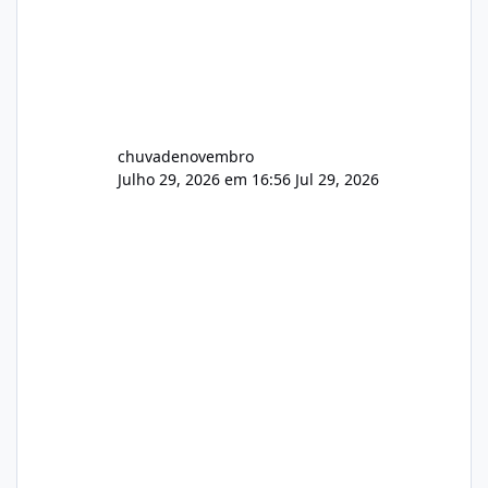
chuvadenovembro
Julho 29, 2026 em 16:56
Jul 29, 2026