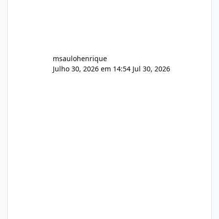
msaulohenrique
Julho 30, 2026 em 14:54
Jul 30, 2026