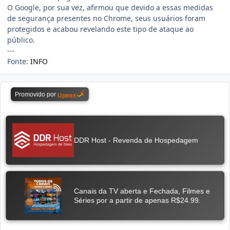
O Google, por sua vez, afirmou que devido a essas medidas
de segurança presentes no Chrome, seus usuários foram
protegidos e acabou revelando este tipo de ataque ao
público.
---
Fonte:
INFO