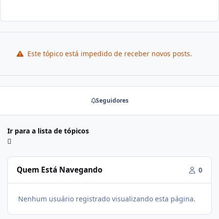
Este tópico está impedido de receber novos posts.
Seguidores
Ir para a lista de tópicos
Quem Está Navegando
0
Nenhum usuário registrado visualizando esta página.