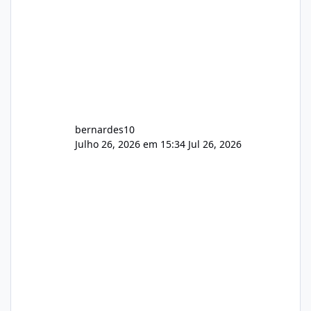
bernardes10
Julho 26, 2026 em 15:34
Jul 26, 2026