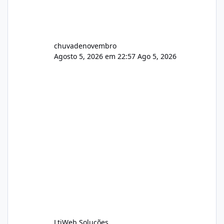
chuvadenovembro
Agosto 5, 2026 em 22:57
Ago 5, 2026
LtiWeb Soluções