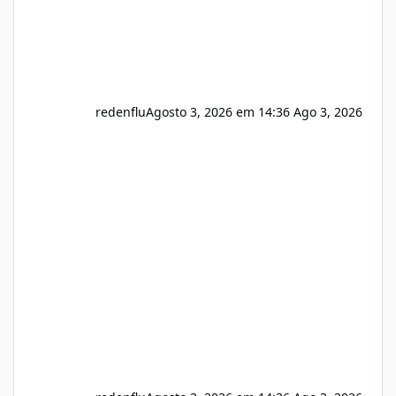
redenflu
Agosto 3, 2026 em 14:36
Ago 3, 2026