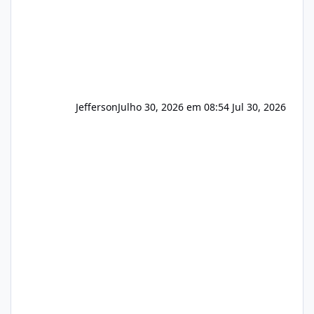
Jefferson
Julho 30, 2026 em 08:54
Jul 30, 2026