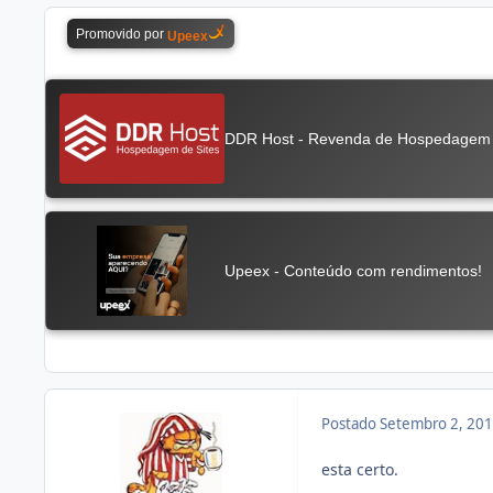
Postado
Setembro 2, 20
esta certo.