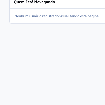
Quem Está Navegando
Nenhum usuário registrado visualizando esta página.