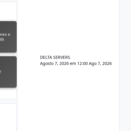
DELTA SERVERS
Agosto 7, 2026 em 12:00
Ago 7, 2026