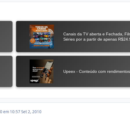
10 em 10:57
Set 2, 2010