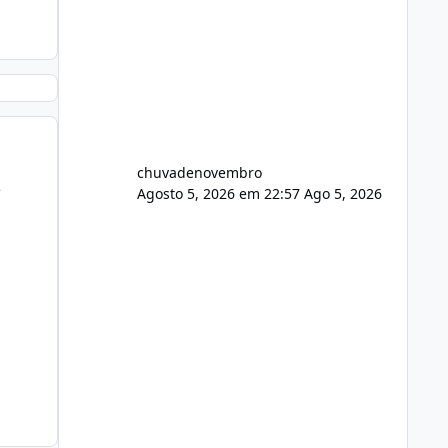
chuvadenovembro
e
Agosto 5, 2026 em 22:57
Ago 5, 2026