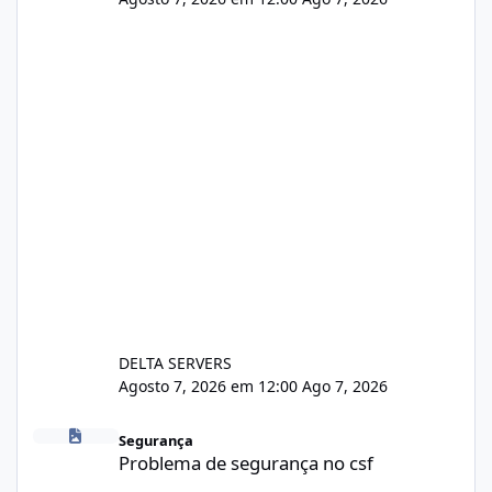
DELTA SERVERS
Agosto 7, 2026 em 12:00
Ago 7, 2026
Problema de segurança no csf
Segurança
Problema de segurança no csf