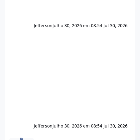
Jefferson
Julho 30, 2026 em 08:54
Jul 30, 2026
Jefferson
Julho 30, 2026 em 08:54
Jul 30, 2026
Novas vulnerabilidades no cPanel