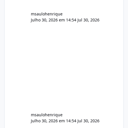
msaulohenrique
Julho 30, 2026 em 14:54
Jul 30, 2026
msaulohenrique
Julho 30, 2026 em 14:54
Jul 30, 2026