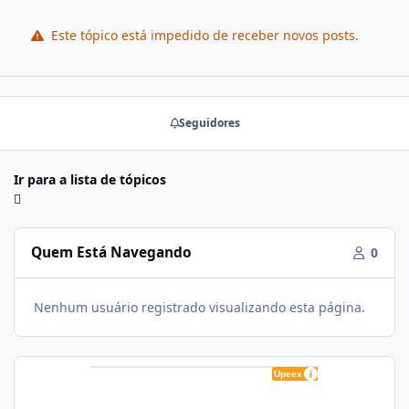
Este tópico está impedido de receber novos posts.
Seguidores
Ir para a lista de tópicos
Quem Está Navegando
0
Nenhum usuário registrado visualizando esta página.