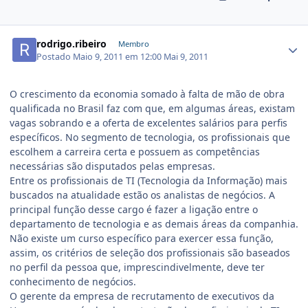
rodrigo.ribeiro
Membro
Postado
Maio 9, 2011 em 12:00
Mai 9, 2011
O crescimento da economia somado à falta de mão de obra
qualificada no Brasil faz com que, em algumas áreas, existam
vagas sobrando e a oferta de excelentes salários para perfis
específicos. No segmento de tecnologia, os profissionais que
escolhem a carreira certa e possuem as competências
necessárias são disputados pelas empresas.
Entre os profissionais de TI (Tecnologia da Informação) mais
buscados na atualidade estão os analistas de negócios. A
principal função desse cargo é fazer a ligação entre o
departamento de tecnologia e as demais áreas da companhia.
Não existe um curso específico para exercer essa função,
assim, os critérios de seleção dos profissionais são baseados
no perfil da pessoa que, imprescindivelmente, deve ter
conhecimento de negócios.
O gerente da empresa de recrutamento de executivos da