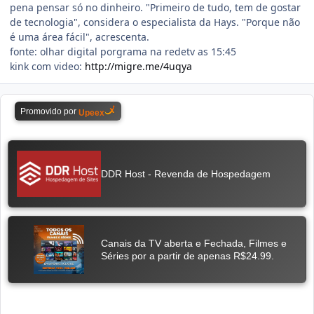
pena pensar só no dinheiro. "Primeiro de tudo, tem de gostar
de tecnologia", considera o especialista da Hays. "Porque não
é uma área fácil", acrescenta.
fonte: olhar digital porgrama na redetv as 15:45
kink com video:
http://migre.me/4uqya