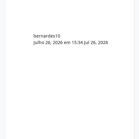
bernardes10
Julho 26, 2026 em 15:34
Jul 26, 2026