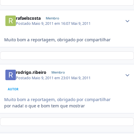
rafaelscosta
Membro
Postado
Maio 9, 2011 em 16:07
Mai 9, 2011
Muito bom a reportagem, obrigado por compartilhar
rodrigo.ribeiro
Membro
Postado
Maio 9, 2011 em 23:01
Mai 9, 2011
AUTOR
Muito bom a reportagem, obrigado por compartilhar
por nada! o que e bom tem que mostrar