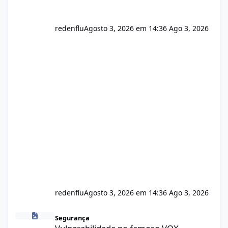
redenflu
Agosto 3, 2026 em 14:36
Ago 3, 2026
redenflu
Agosto 3, 2026 em 14:36
Ago 3, 2026
Vulnerabilidade no famoso VOX
Segurança