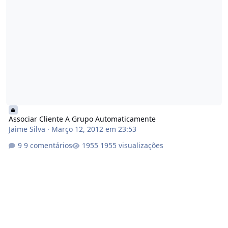
Associar Cliente A Grupo Automaticamente
Jaime Silva
·
Março 12, 2012 em 23:53
9 comentários
1955 visualizações