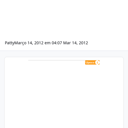
Patty
Março 14, 2012 em 04:07
Mar 14, 2012