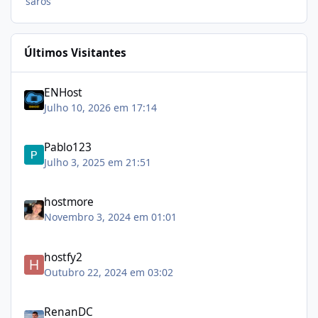
saros
Últimos Visitantes
ENHost
Julho 10, 2026 em 17:14
Pablo123
Julho 3, 2025 em 21:51
hostmore
Novembro 3, 2024 em 01:01
hostfy2
Outubro 22, 2024 em 03:02
RenanDC