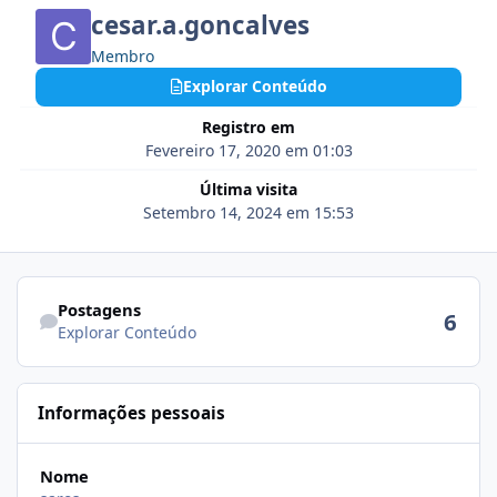
cesar.a.goncalves
Membro
Explorar Conteúdo
Registro em
Fevereiro 17, 2020 em 01:03
Última visita
Setembro 14, 2024 em 15:53
Explorar Conteúdo
Postagens
6
Explorar Conteúdo
Informações pessoais
Nome