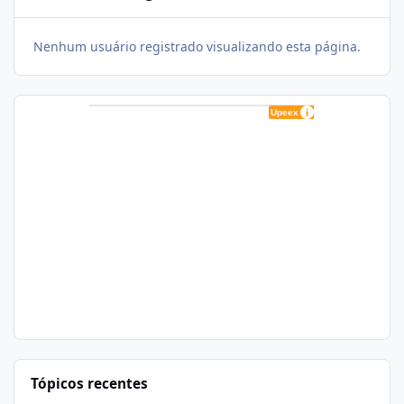
Nenhum usuário registrado visualizando esta página.
Tópicos recentes