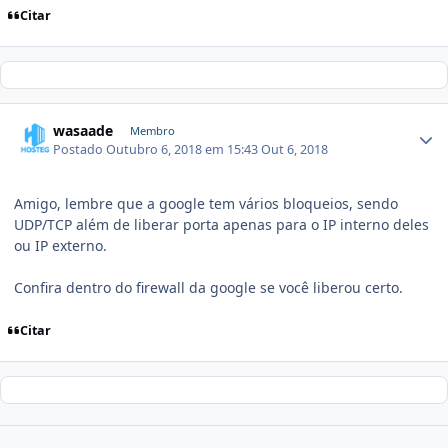
Citar
wasaade
Membro
Postado
Outubro 6, 2018 em 15:43
Out 6, 2018
Amigo, lembre que a google tem vários bloqueios, sendo
UDP/TCP além de liberar porta apenas para o IP interno deles
ou IP externo.
Confira dentro do firewall da google se você liberou certo.
Citar