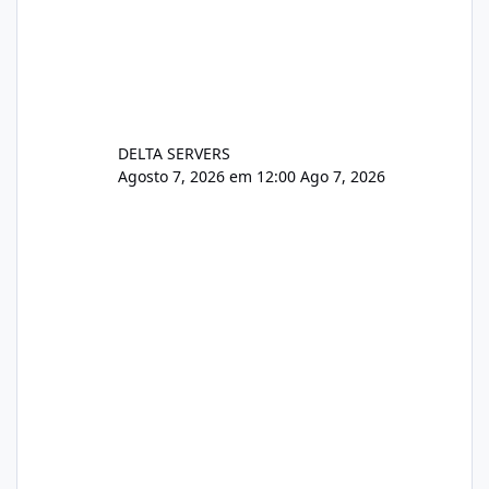
DELTA SERVERS
Agosto 7, 2026 em 12:00
Ago 7, 2026