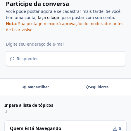
Participe da conversa
Você pode postar agora e se cadastrar mais tarde. Se você
tem uma conta,
faça o login
para postar com sua conta.
Nota:
Sua postagem exigirá aprovação do moderador antes
de ficar visível.
Responder
Compartilhar
Seguidores
Ir para a lista de tópicos
Quem Está Navegando
0