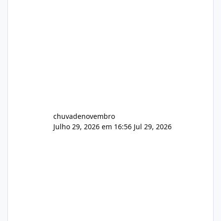
chuvadenovembro
Julho 29, 2026 em 16:56
Jul 29, 2026