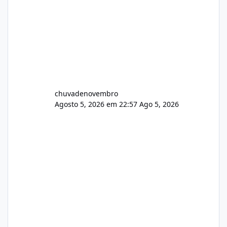
chuvadenovembro
Agosto 5, 2026 em 22:57
Ago 5, 2026