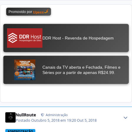
NullRoute
Administração
Postado
Outubro 5, 2018 em 19:20
Out 5, 2018
ADMINISTRAÇÃO